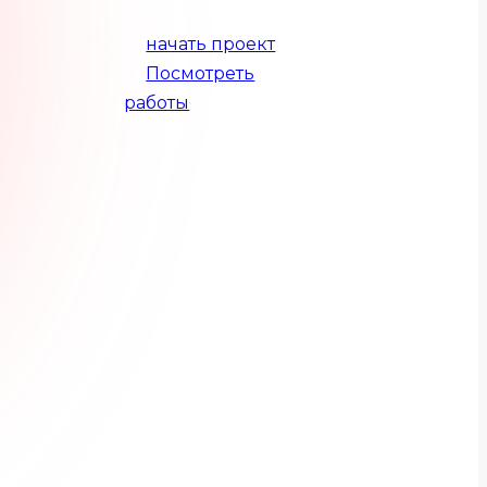
начать проект
Посмотреть
работы