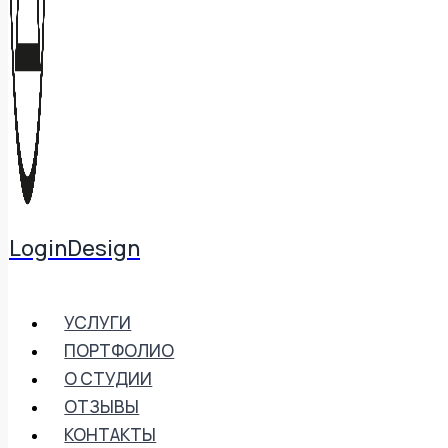
LoginDesign
УСЛУГИ
ПОРТФОЛИО
О СТУДИИ
ОТЗЫВЫ
КОНТАКТЫ