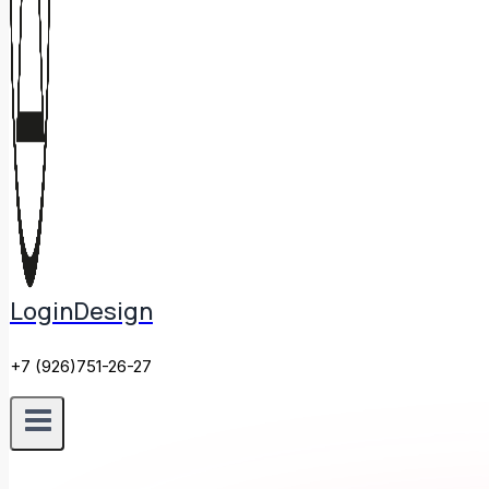
LoginDesign
+7 (926)751-26-27