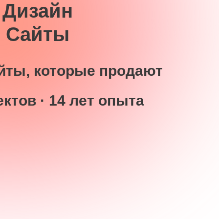
Дизайн
Сайты
йты, которые продают
ктов · 14 лет опыта