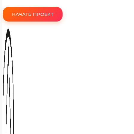
НАЧАТЬ ПРОЕКТ