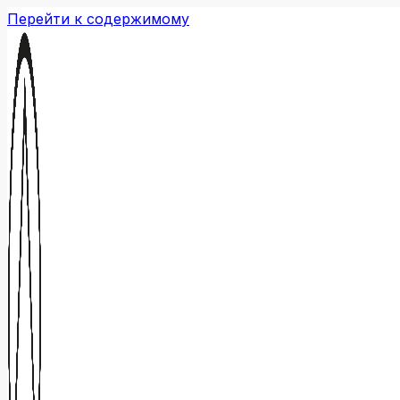
Перейти к содержимому